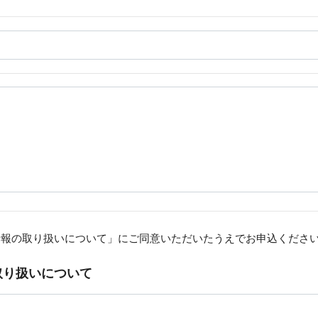
情報の取り扱いについて」にご同意いただいたうえでお申込くださ
取り扱いについて