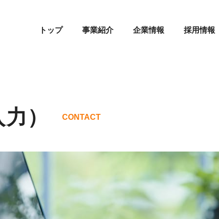
トップ
事業紹介
企業情報
採用情報
入力）
CONTACT