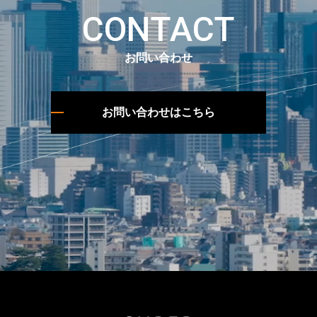
CONTACT
お問い合わせ
お問い合わせはこちら