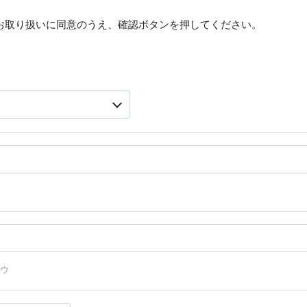
お取り扱いに同意のうえ、確認ボタンを押してください。
ウ