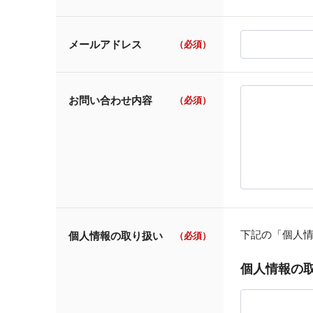
メールアドレス
（必須）
お問い合わせ内容
（必須）
下記の「個人
個人情報の取り扱い
（必須）
個人情報の