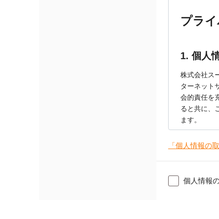
「個人情報の
個人情報