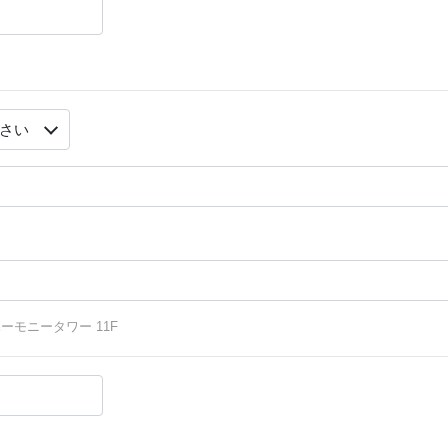
 ハーモニータワー 11F