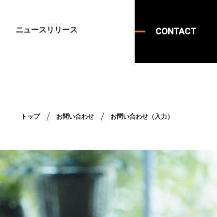
ニュースリリース
CONTACT
トップ
お問い合わせ
お問い合わせ（入力）