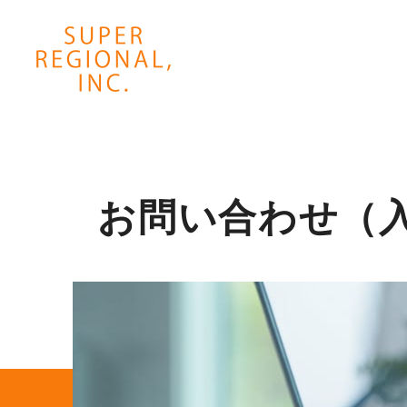
お問い合わせ（