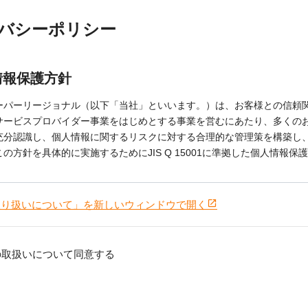
取り扱いについて」を新しいウィンドウで開く
の取扱いについて同意する