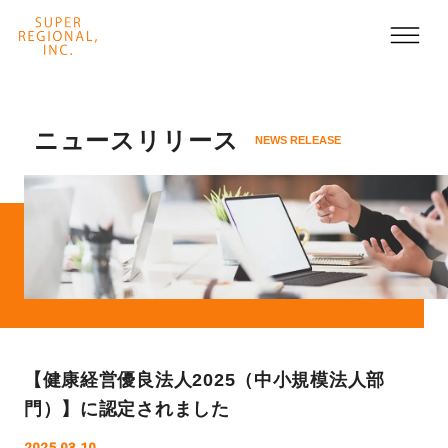
ニュースリリース
NEWS RELEASE
【健康経営優良法人2025（中小規模法人部
門）】に認定されました
2025.03.10