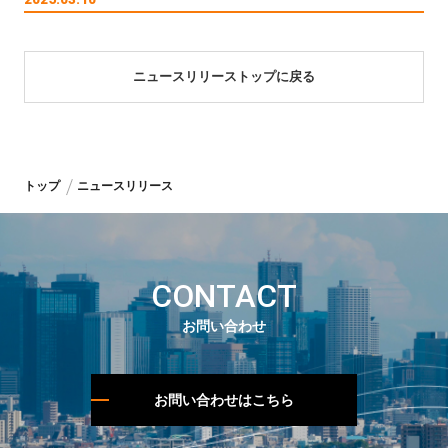
ニュースリリーストップに戻る
トップ
ニュースリリース
CONTACT
お問い合わせ
お問い合わせはこちら